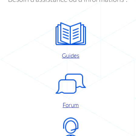
Guides
Forum